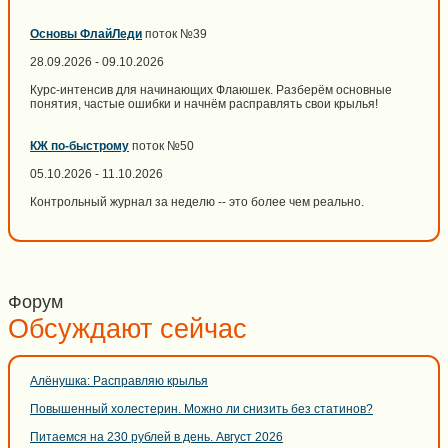
Основы ФлайЛеди
поток №39
28.09.2026 - 09.10.2026
Курс-интенсив для начинающих Флаюшек. Разберём основные
понятия, частые ошибки и начнём расправлять свои крылья!
КЖ по-быстрому
поток №50
05.10.2026 - 11.10.2026
Контрольный журнал за неделю -- это более чем реально.
Форум
Обсуждают сейчас
Алёнушка: Расправляю крылья
Повышенный холестерин. Можно ли снизить без статинов?
Питаемся на 230 рублей в день. Август 2026