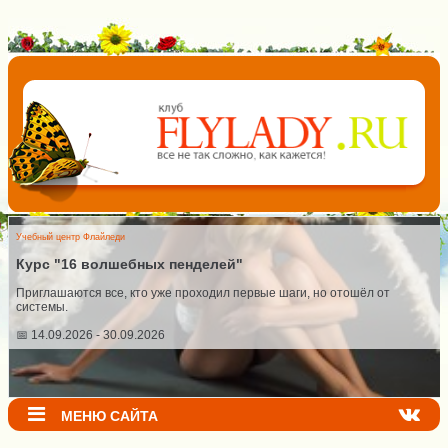
Учебный центр Флайледи
Курс "16 волшебных пенделей"
Приглашаются все, кто уже проходил первые шаги, но отошёл от
системы.
📅 14.09.2026 - 30.09.2026
МЕНЮ САЙТА