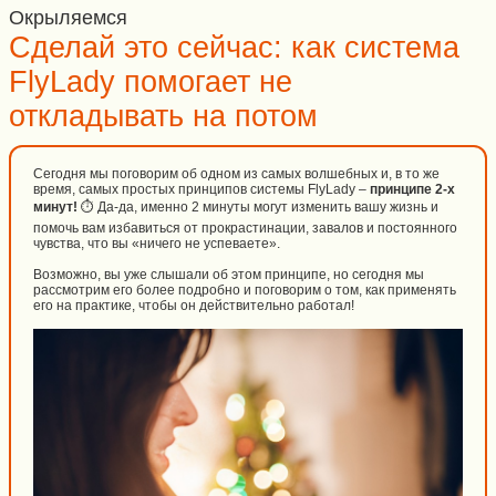
Окрыляемся
Сделай это сейчас: как система
FlyLady помогает не
откладывать на потом
Сегодня мы поговорим об одном из самых волшебных и, в то же
время, самых простых принципов системы FlyLady –
принципе 2-х
минут!
⏱️ Да-да, именно 2 минуты могут изменить вашу жизнь и
помочь вам избавиться от прокрастинации, завалов и постоянного
чувства, что вы «ничего не успеваете».
Возможно, вы уже слышали об этом принципе, но сегодня мы
рассмотрим его более подробно и поговорим о том, как применять
его на практике, чтобы он действительно работал!