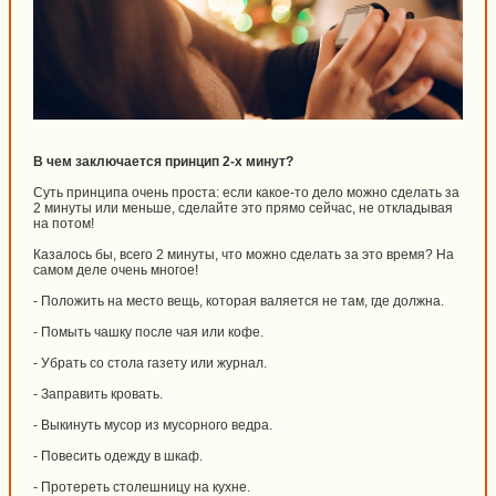
В чем заключается принцип 2-х минут?
Суть принципа очень проста: если какое-то дело можно сделать за
2 минуты или меньше, сделайте это прямо сейчас, не откладывая
на потом!
Казалось бы, всего 2 минуты, что можно сделать за это время? На
самом деле очень многое!
- Положить на место вещь, которая валяется не там, где должна.
- Помыть чашку после чая или кофе.
- Убрать со стола газету или журнал.
- Заправить кровать.
- Выкинуть мусор из мусорного ведра.
- Повесить одежду в шкаф.
- Протереть столешницу на кухне.