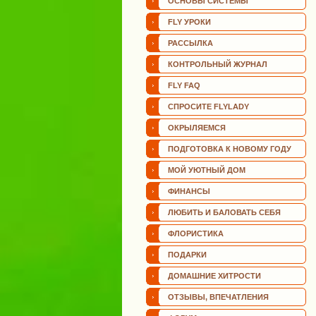
ОСНОВЫ СИСТЕМЫ
FLY УРОКИ
РАССЫЛКА
КОНТРОЛЬНЫЙ ЖУРНАЛ
FLY FAQ
СПРОСИТЕ FLYLADY
ОКРЫЛЯЕМСЯ
ПОДГОТОВКА К НОВОМУ ГОДУ
МОЙ УЮТНЫЙ ДОМ
ФИНАНСЫ
ЛЮБИТЬ И БАЛОВАТЬ СЕБЯ
ФЛОРИСТИКА
ПОДАРКИ
ДОМАШНИЕ ХИТРОСТИ
ОТЗЫВЫ, ВПЕЧАТЛЕНИЯ