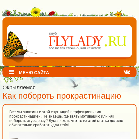
МЕНЮ САЙТА
Окрыляемся
Как побороть прокрастинацию
Все мы знакомы с этой спутницей перфекционизма –
прокрастинацией. Не знаешь, где взять мотивацию или как
побороть эту заразу? Думаю, хоть что-то из этой статьи должно
обязательно сработать для тебя!