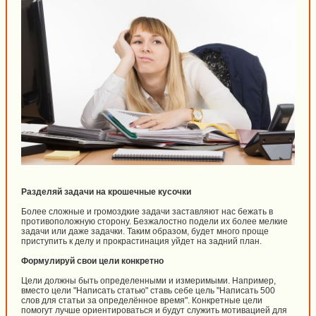
Разделяй задачи на крошечные кусочки
Более сложные и громоздкие задачи заставляют нас бежать в
противоположную сторону. Безжалостно подели их более мелкие
задачи или даже задачки. Таким образом, будет много проще
приступить к делу и прокрастинация уйдет на задний план.
Формулируй свои цели конкретно
Цели должны быть определенными и измеримыми. Например,
вместо цели "Написать статью" ставь себе цель "Написать 500
слов для статьи за определённое время". Конкретные цели
помогут лучше ориентироваться и будут служить мотивацией для