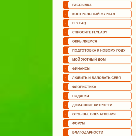
РАССЫЛКА
КОНТРОЛЬНЫЙ ЖУРНАЛ
FLY FAQ
СПРОСИТЕ FLYLADY
ОКРЫЛЯЕМСЯ
ПОДГОТОВКА К НОВОМУ ГОДУ
МОЙ УЮТНЫЙ ДОМ
ФИНАНСЫ
ЛЮБИТЬ И БАЛОВАТЬ СЕБЯ
ФЛОРИСТИКА
ПОДАРКИ
ДОМАШНИЕ ХИТРОСТИ
ОТЗЫВЫ, ВПЕЧАТЛЕНИЯ
ФОРУМ
БЛАГОДАРНОСТИ