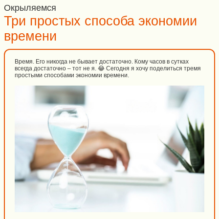
Окрыляемся
Три простых способа экономии
времени
Время. Его никогда не бывает достаточно. Кому часов в сутках
всегда достаточно – тот не я. 😂 Сегодня я хочу поделиться тремя
простыми способами экономии времени.