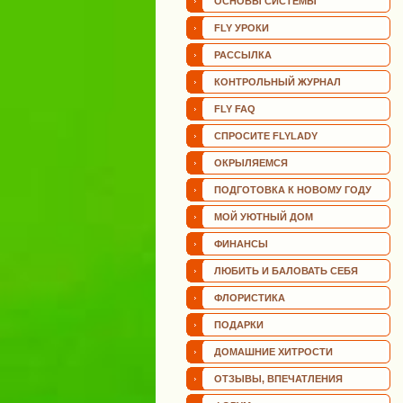
ОСНОВЫ СИСТЕМЫ
FLY УРОКИ
РАССЫЛКА
КОНТРОЛЬНЫЙ ЖУРНАЛ
FLY FAQ
СПРОСИТЕ FLYLADY
ОКРЫЛЯЕМСЯ
ПОДГОТОВКА К НОВОМУ ГОДУ
МОЙ УЮТНЫЙ ДОМ
ФИНАНСЫ
ЛЮБИТЬ И БАЛОВАТЬ СЕБЯ
ФЛОРИСТИКА
ПОДАРКИ
ДОМАШНИЕ ХИТРОСТИ
ОТЗЫВЫ, ВПЕЧАТЛЕНИЯ