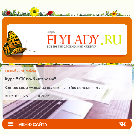
Учебный центр Флайледи
Курс "КЖ по-быстрому"
Контрольный журнал за неделю -- это более чем реально.
📅 05.10.2026 - 11.10.2026
МЕНЮ САЙТА