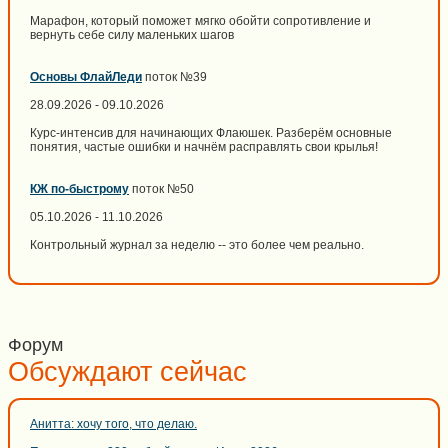
Марафон, который поможет мягко обойти сопротивление и
вернуть себе силу маленьких шагов
Основы ФлайЛеди
поток №39
28.09.2026 - 09.10.2026
Курс-интенсив для начинающих Флаюшек. Разберём основные
понятия, частые ошибки и начнём расправлять свои крылья!
КЖ по-быстрому
поток №50
05.10.2026 - 11.10.2026
Контрольный журнал за неделю -- это более чем реально.
Форум
Обсуждают сейчас
Анитта: хочу того, что делаю.