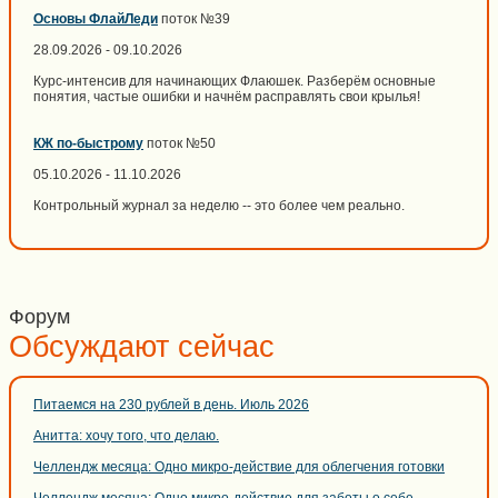
Основы ФлайЛеди
поток №39
28.09.2026 - 09.10.2026
Курс-интенсив для начинающих Флаюшек. Разберём основные
понятия, частые ошибки и начнём расправлять свои крылья!
КЖ по-быстрому
поток №50
05.10.2026 - 11.10.2026
Контрольный журнал за неделю -- это более чем реально.
Форум
Обсуждают сейчас
Питаемся на 230 рублей в день. Июль 2026
Анитта: хочу того, что делаю.
Челлендж месяца: Одно микро-действие для облегчения готовки