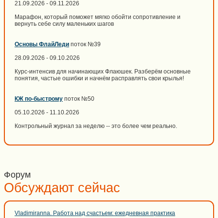
21.09.2026 - 09.11.2026
Марафон, который поможет мягко обойти сопротивление и
вернуть себе силу маленьких шагов
Основы ФлайЛеди
поток №39
28.09.2026 - 09.10.2026
Курс-интенсив для начинающих Флаюшек. Разберём основные
понятия, частые ошибки и начнём расправлять свои крылья!
КЖ по-быстрому
поток №50
05.10.2026 - 11.10.2026
Контрольный журнал за неделю -- это более чем реально.
Форум
Обсуждают сейчас
Vladimiranna. Работа над счастьем: ежедневная практика