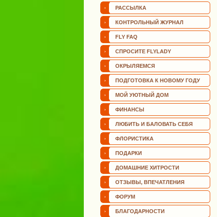
РАССЫЛКА
КОНТРОЛЬНЫЙ ЖУРНАЛ
FLY FAQ
СПРОСИТЕ FLYLADY
ОКРЫЛЯЕМСЯ
ПОДГОТОВКА К НОВОМУ ГОДУ
МОЙ УЮТНЫЙ ДОМ
ФИНАНСЫ
ЛЮБИТЬ И БАЛОВАТЬ СЕБЯ
ФЛОРИСТИКА
ПОДАРКИ
ДОМАШНИЕ ХИТРОСТИ
ОТЗЫВЫ, ВПЕЧАТЛЕНИЯ
ФОРУМ
БЛАГОДАРНОСТИ