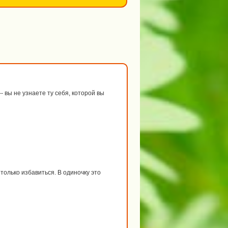
 вы не узнаете ту себя, которой вы
только избавиться. В одиночку это