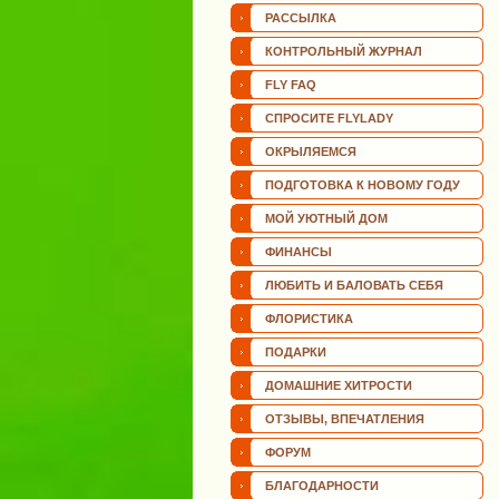
РАССЫЛКА
КОНТРОЛЬНЫЙ ЖУРНАЛ
FLY FAQ
СПРОСИТЕ FLYLADY
ОКРЫЛЯЕМСЯ
ПОДГОТОВКА К НОВОМУ ГОДУ
МОЙ УЮТНЫЙ ДОМ
ФИНАНСЫ
ЛЮБИТЬ И БАЛОВАТЬ СЕБЯ
ФЛОРИСТИКА
ПОДАРКИ
ДОМАШНИЕ ХИТРОСТИ
ОТЗЫВЫ, ВПЕЧАТЛЕНИЯ
ФОРУМ
БЛАГОДАРНОСТИ