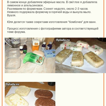
В самом конце добавляем эфирные масла. В светлое я добавляла
лимонное и апельсиновое.
Разливаем по формочкам. Сохнет недолго, около 2-3 часов.
Немного подержала формочку в горячей воды и вынула мыло.
Вуаля.
Юля делится также секретами изготовления "бомбочек" для ванн.
Процесс изготовления с фотографиями автора в соответствующей
теме форума.