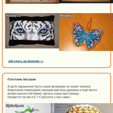
обсудить на форуме ›››
Плетение бисером
В деле украшения быта наши флаюшки не знают границ!
Бижутерия,новогодние игрушки,картины,деревья и ещё много
всяких разностей умеют делать наши мастерицы.
Нравится ли им это ? Спросите у них сами !