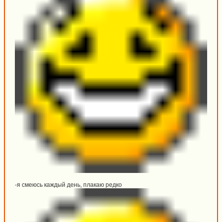
-я смеюсь каждый день, плакаю редко