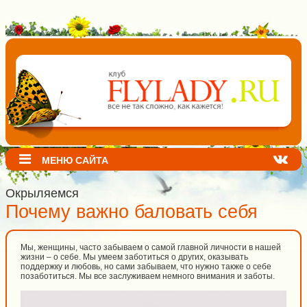
МЕНЮ САЙТА
Окрыляемся
Почему важно баловать себя
Мы, женщины, часто забываем о самой главной личности в нашей
жизни – о себе. Мы умеем заботиться о других, оказывать
поддержку и любовь, но сами забываем, что нужно также о себе
позаботиться. Мы все заслуживаем немного внимания и заботы.