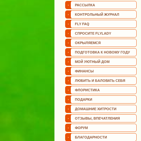
РАССЫЛКА
КОНТРОЛЬНЫЙ ЖУРНАЛ
FLY FAQ
СПРОСИТЕ FLYLADY
ОКРЫЛЯЕМСЯ
ПОДГОТОВКА К НОВОМУ ГОДУ
МОЙ УЮТНЫЙ ДОМ
ФИНАНСЫ
ЛЮБИТЬ И БАЛОВАТЬ СЕБЯ
ФЛОРИСТИКА
ПОДАРКИ
ДОМАШНИЕ ХИТРОСТИ
ОТЗЫВЫ, ВПЕЧАТЛЕНИЯ
ФОРУМ
БЛАГОДАРНОСТИ