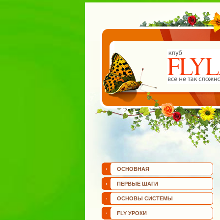
ОСНОВНАЯ
ПЕРВЫЕ ШАГИ
ОСНОВЫ СИСТЕМЫ
FLY УРОКИ