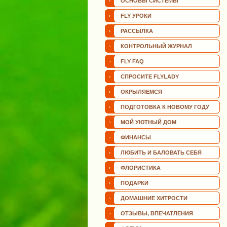
ОСНОВЫ СИСТЕМЫ
FLY УРОКИ
РАССЫЛКА
КОНТРОЛЬНЫЙ ЖУРНАЛ
FLY FAQ
СПРОСИТЕ FLYLADY
ОКРЫЛЯЕМСЯ
ПОДГОТОВКА К НОВОМУ ГОДУ
МОЙ УЮТНЫЙ ДОМ
ФИНАНСЫ
ЛЮБИТЬ И БАЛОВАТЬ СЕБЯ
ФЛОРИСТИКА
ПОДАРКИ
ДОМАШНИЕ ХИТРОСТИ
ОТЗЫВЫ, ВПЕЧАТЛЕНИЯ