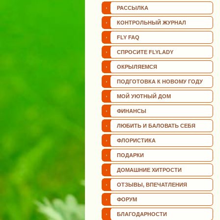
РАССЫЛКА
КОНТРОЛЬНЫЙ ЖУРНАЛ
FLY FAQ
СПРОСИТЕ FLYLADY
ОКРЫЛЯЕМСЯ
ПОДГОТОВКА К НОВОМУ ГОДУ
МОЙ УЮТНЫЙ ДОМ
ФИНАНСЫ
ЛЮБИТЬ И БАЛОВАТЬ СЕБЯ
ФЛОРИСТИКА
ПОДАРКИ
ДОМАШНИЕ ХИТРОСТИ
ОТЗЫВЫ, ВПЕЧАТЛЕНИЯ
ФОРУМ
БЛАГОДАРНОСТИ