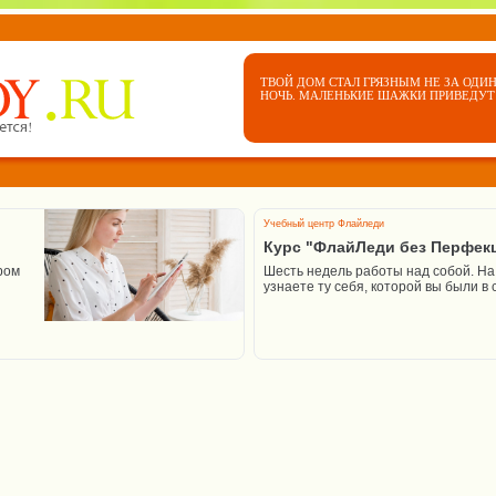
ТВОЙ ДОМ СТАЛ ГРЯЗНЫМ НЕ ЗА ОДИН
НОЧЬ. МАЛЕНЬКИЕ ШАЖКИ ПРИВЕДУТ 
Учебный центр Флайледи
Курс "ФлайЛеди без Перфек
ром
Шесть недель работы над собой. На 
узнаете ту себя, которой вы были в 