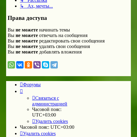
↳ Рассылка
↳ Ах, мечты...
Права доступа
Вы
не можете
начинать темы
Вы
не можете
отвечать на сообщения
Вы
не можете
редактировать свои сообщения
Вы
не можете
удалять свои сообщения
Вы
не можете
добавлять вложения
Форумы
Связаться с
администрацией
Часовой пояс:
UTC+03:00
Удалить cookies
Часовой пояс:
UTC+03:00
Удалить cookies