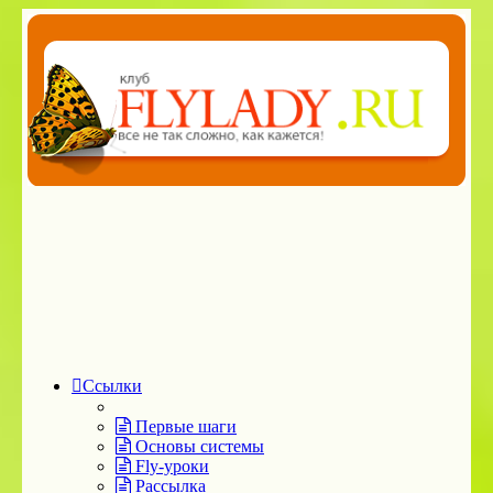
Ссылки
Первые шаги
Основы системы
Fly-уроки
Рассылка