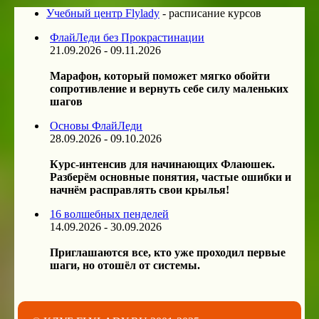
Учебный центр Flylady
- расписание курсов
ФлайЛеди без Прокрастинации
21.09.2026 - 09.11.2026
Марафон, который поможет мягко обойти
сопротивление и вернуть себе силу маленьких
шагов
Основы ФлайЛеди
28.09.2026 - 09.10.2026
Курс-интенсив для начинающих Флаюшек.
Разберём основные понятия, частые ошибки и
начнём расправлять свои крылья!
16 волшебных пенделей
14.09.2026 - 30.09.2026
Приглашаются все, кто уже проходил первые
шаги, но отошёл от системы.