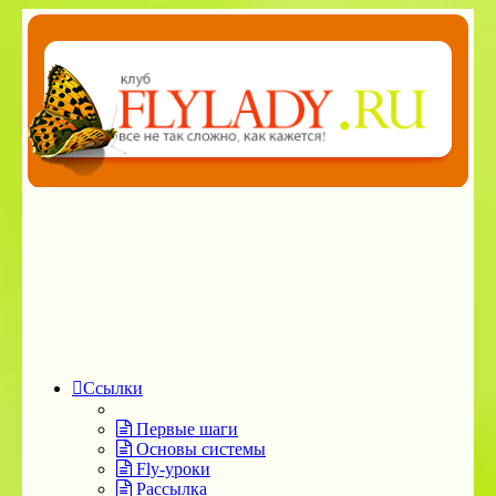
Ссылки
Первые шаги
Основы системы
Fly-уроки
Рассылка