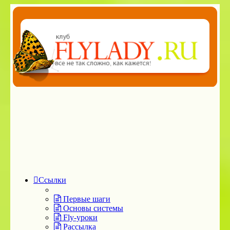
Ссылки
Первые шаги
Основы системы
Fly-уроки
Рассылка