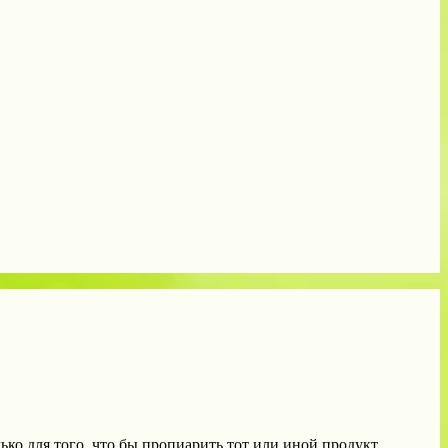
о для того, что бы пропиарить тот или иной продукт.