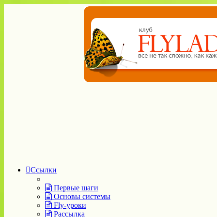
Ссылки
Первые шаги
Основы системы
Fly-уроки
Рассылка