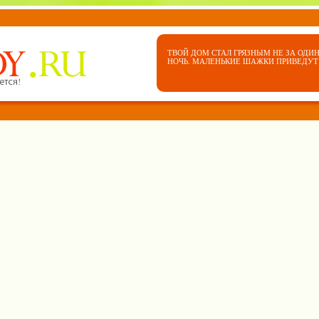
ТВОЙ ДОМ СТАЛ ГРЯЗНЫМ НЕ ЗА ОДИН
НОЧЬ. МАЛЕНЬКИЕ ШАЖКИ ПРИВЕДУТ 