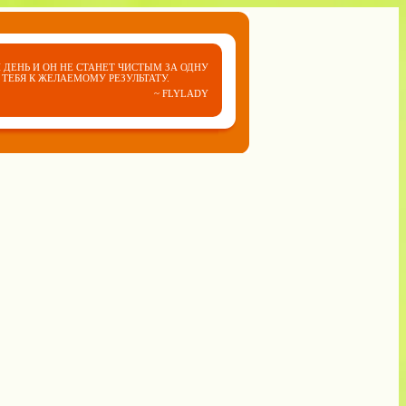
 ДЕНЬ И ОН НЕ СТАНЕТ ЧИСТЫМ ЗА ОДНУ
ТЕБЯ К ЖЕЛАЕМОМУ РЕЗУЛЬТАТУ.
~ FLYLADY