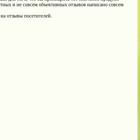
стных и не совсем объективных отзывов написано совсем
 на отзывы посетителей.