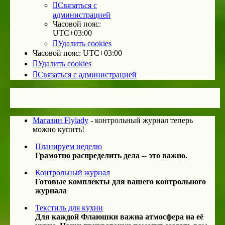
Связаться с
администрацией
Часовой пояс:
UTC+03:00
Удалить cookies
Часовой пояс:
UTC+03:00
Удалить cookies
Связаться с администрацией
Магазин Flylady
- контрольный журнал теперь
можно купить!
Планируем неделю
Грамотно распределить дела -- это важно.
Контрольный журнал
Готовые комплекты для вашего контрольного
журнала
Текстиль для кухни
Для каждой Флаюшки важна атмосфера на её