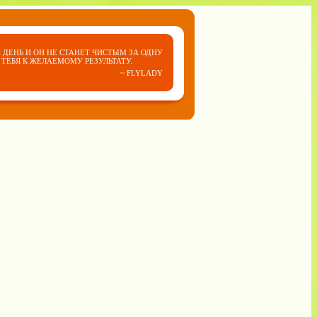
 ДЕНЬ И ОН НЕ СТАНЕТ ЧИСТЫМ ЗА ОДНУ
ТЕБЯ К ЖЕЛАЕМОМУ РЕЗУЛЬТАТУ.
~ FLYLADY