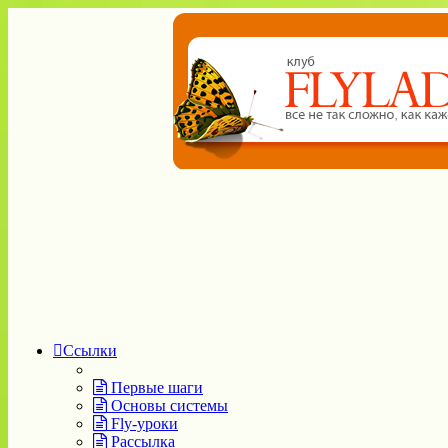
Ссылки
Первые шаги
Основы системы
Fly-уроки
Рассылка