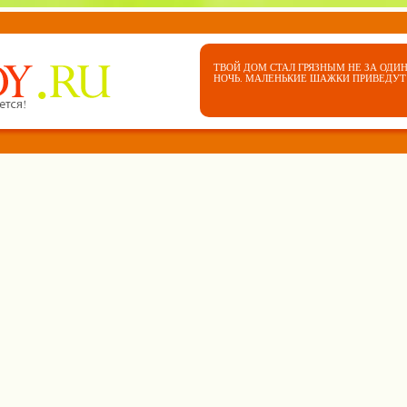
ТВОЙ ДОМ СТАЛ ГРЯЗНЫМ НЕ ЗА ОДИН
НОЧЬ. МАЛЕНЬКИЕ ШАЖКИ ПРИВЕДУТ 