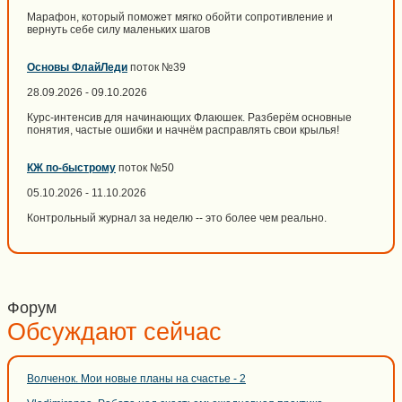
Марафон, который поможет мягко обойти сопротивление и
вернуть себе силу маленьких шагов
Основы ФлайЛеди
поток №39
28.09.2026 - 09.10.2026
Курс-интенсив для начинающих Флаюшек. Разберём основные
понятия, частые ошибки и начнём расправлять свои крылья!
КЖ по-быстрому
поток №50
05.10.2026 - 11.10.2026
Контрольный журнал за неделю -- это более чем реально.
Форум
Обсуждают сейчас
Волченок. Мои новые планы на счастье - 2