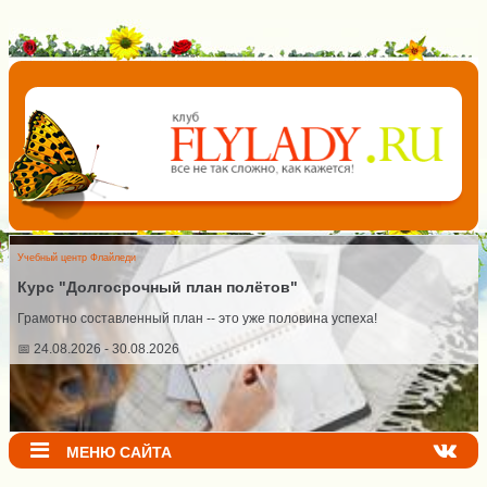
Учебный центр Флайледи
Курс "Долгосрочный план полётов"
Грамотно составленный план -- это уже половина успеха!
📅 24.08.2026 - 30.08.2026
МЕНЮ САЙТА