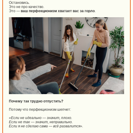
Остановись.
Это не про качество.
Это —
ваш перфекционизм хватает вас за горло
.
Почему так трудно отпустить?
Потому что перфекционизм шепчет:
«Если не идеально — значит, плохо.
Если не так — значит, неправильно.
Если я не сделаю сама — всё развалится».