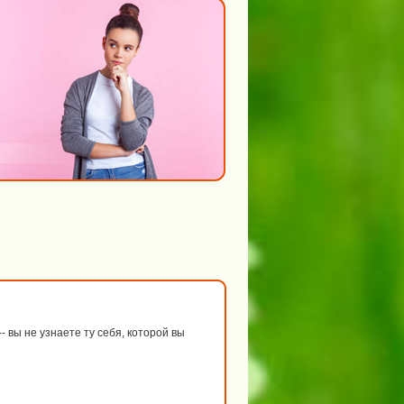
 вы не узнаете ту себя, которой вы