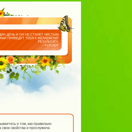
ДИН ДЕНЬ И ОН НЕ СТАНЕТ ЧИСТЫМ
АЖКИ ПРИВЕДУТ ТЕБЯ К ЖЕЛАЕМОМУ
РЕЗУЛЬТАТУ.
~ FLYLADY
ываетесь о том, как правильно
 свои свойства и прослужила