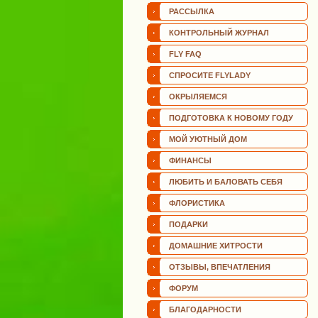
РАССЫЛКА
КОНТРОЛЬНЫЙ ЖУРНАЛ
FLY FAQ
СПРОСИТЕ FLYLADY
ОКРЫЛЯЕМСЯ
ПОДГОТОВКА К НОВОМУ ГОДУ
МОЙ УЮТНЫЙ ДОМ
ФИНАНСЫ
ЛЮБИТЬ И БАЛОВАТЬ СЕБЯ
ФЛОРИСТИКА
ПОДАРКИ
ДОМАШНИЕ ХИТРОСТИ
ОТЗЫВЫ, ВПЕЧАТЛЕНИЯ
ФОРУМ
БЛАГОДАРНОСТИ